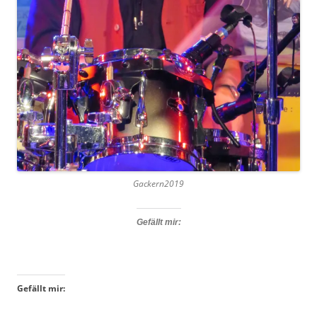
Gackern2019
Gefällt mir:
Gefällt mir: