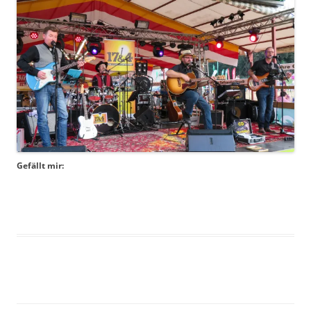
Gefällt mir: