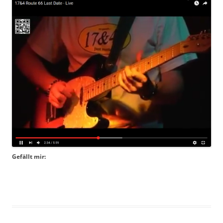
Gefällt mir: