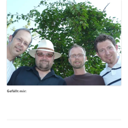
Gefällt mir: