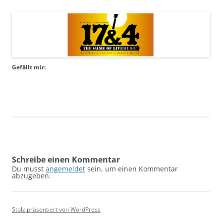
Gefällt mir:
Schreibe einen Kommentar
Du musst
angemeldet
sein, um einen Kommentar
abzugeben.
Stolz präsentiert von WordPress