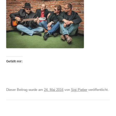
Gefällt mir:
Dieser Beitrag wurde am
24. Mai 2016
von
Sigi Pieber
veröffentlicht.