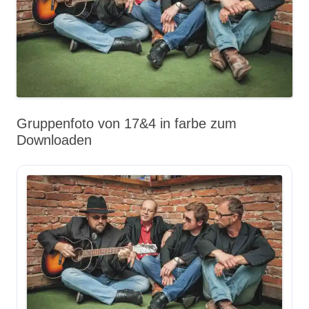
Gruppenfoto von 17&4 in farbe zum
Downloaden