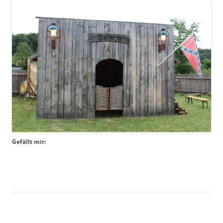
Gefällt mir: