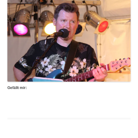
Gefällt mir: